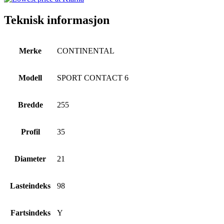
Teknisk informasjon
Merke
CONTINENTAL
Modell
SPORT CONTACT 6
Bredde
255
Profil
35
Diameter
21
Lasteindeks
98
Fartsindeks
Y