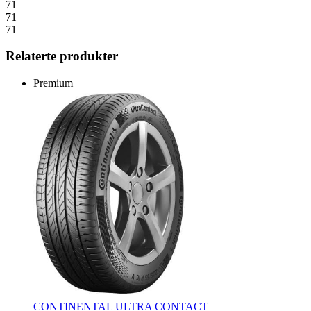
71
71
71
Relaterte produkter
Premium
CONTINENTAL ULTRA CONTACT