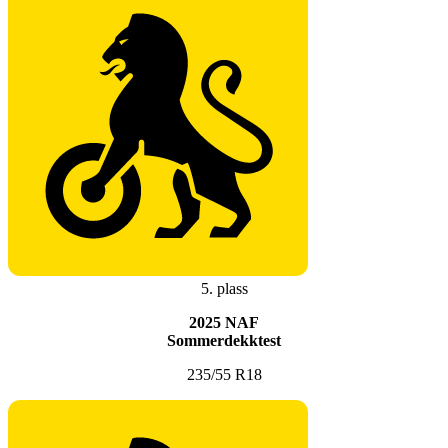
5. plass
2025 NAF
Sommerdekktest
235/55 R18