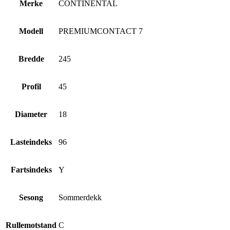
Merke
CONTINENTAL
Modell
PREMIUMCONTACT 7
Bredde
245
Profil
45
Diameter
18
Lasteindeks
96
Fartsindeks
Y
Sesong
Sommerdekk
Rullemotstand
C