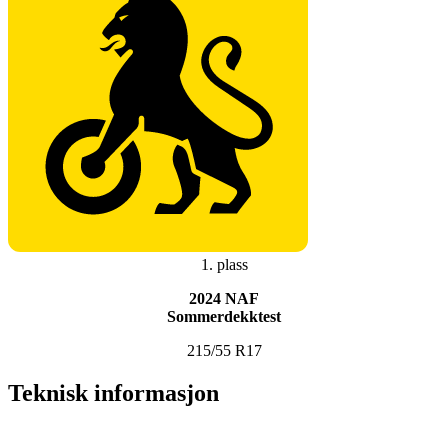
1. plass
2024 NAF
Sommerdekktest
215/55 R17
Teknisk informasjon