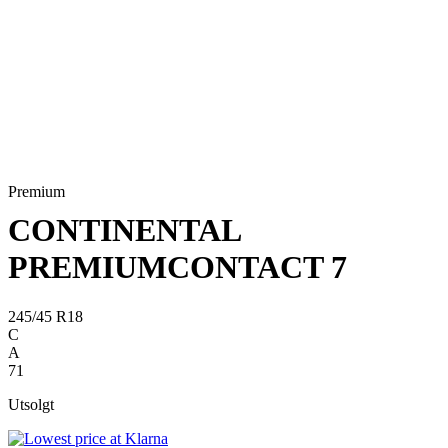
Premium
CONTINENTAL
PREMIUMCONTACT 7
245/45 R18
C
A
71
Utsolgt