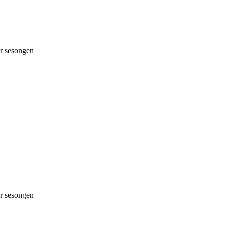
 sesongen
 sesongen