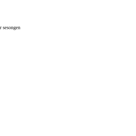
 sesongen