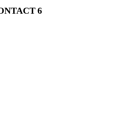
ONTACT 6