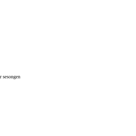
 sesongen