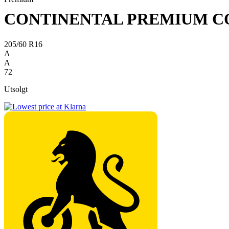
CONTINENTAL PREMIUM C
205/60 R16
A
A
72
Utsolgt