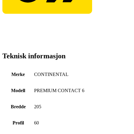
Teknisk informasjon
Merke
CONTINENTAL
Modell
PREMIUM CONTACT 6
Bredde
205
Profil
60