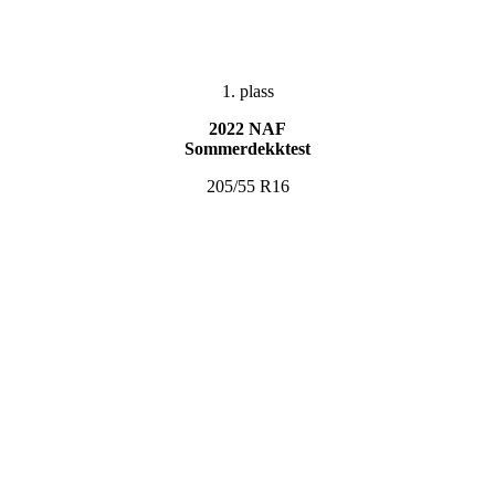
1. plass
2022 NAF
Sommerdekktest
205/55 R16