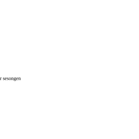
 sesongen