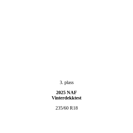
3. plass
2025 NAF
Vinterdekktest
235/60 R18