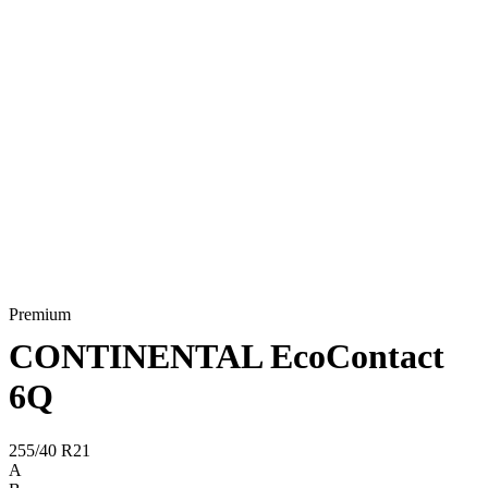
Premium
CONTINENTAL EcoContact
6Q
255/40 R21
A