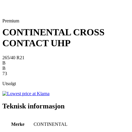
Premium
CONTINENTAL CROSS
CONTACT UHP
265/40 R21
B
B
73
Utsolgt
Teknisk informasjon
Merke
CONTINENTAL