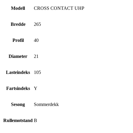
Modell
CROSS CONTACT UHP
Bredde
265
Profil
40
Diameter
21
Lasteindeks
105
Fartsindeks
Y
Sesong
Sommerdekk
Rullemotstand
B