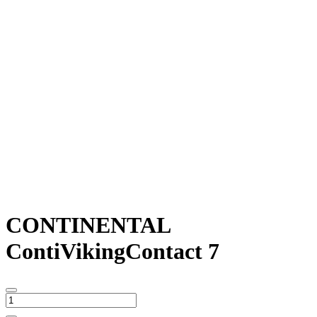
CONTINENTAL
ContiVikingContact 7
CONTINENTAL
ContiVikingContact