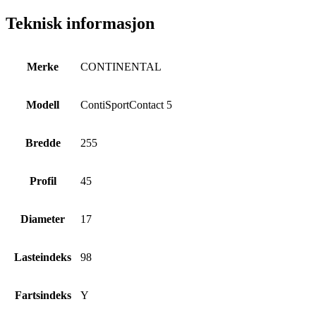
Teknisk informasjon
Merke
CONTINENTAL
Modell
ContiSportContact 5
Bredde
255
Profil
45
Diameter
17
Lasteindeks
98
Fartsindeks
Y