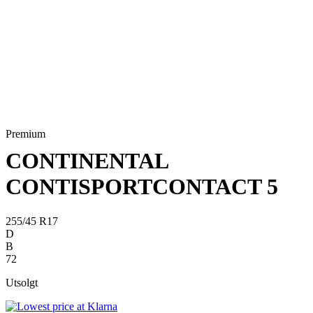
Premium
CONTINENTAL
CONTISPORTCONTACT 5
255/45 R17
D
B
72
Utsolgt