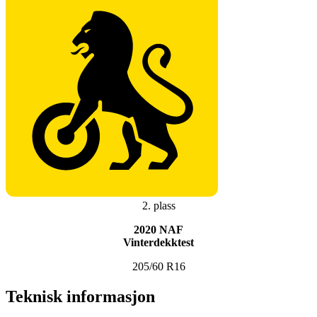
2. plass
2020 NAF
Vinterdekktest
205/60 R16
Teknisk informasjon