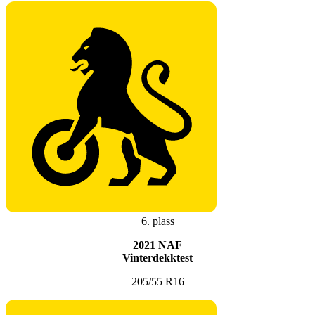
6. plass
2021 NAF
Vinterdekktest
205/55 R16