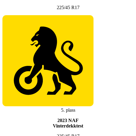
225/45 R17
5. plass
2023 NAF
Vinterdekktest