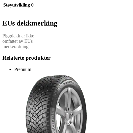
Støyutvikling
0
EUs dekkmerking
Piggdekk er ikke
omfattet av EUs
merkeordning
Relaterte produkter
Premium