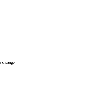
 sesongen