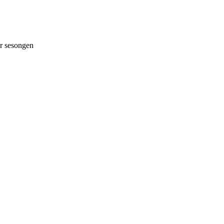
 sesongen