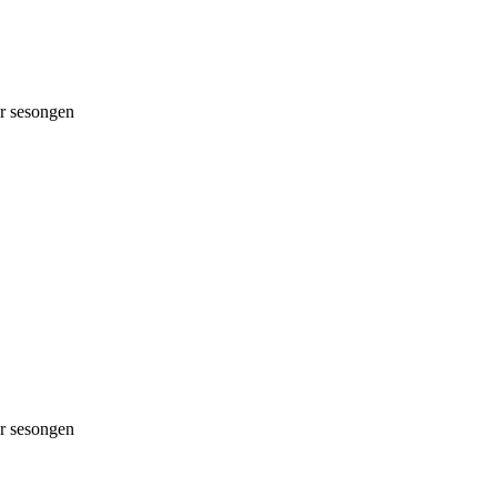
 sesongen
 sesongen