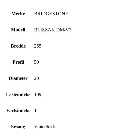
Merke
BRIDGESTONE
Modell
BLIZZAK DM-V3
Bredde
255
Profil
50
Diameter
20
Lasteindeks
109
Fartsindeks
T
Sesong
Vinterdekk