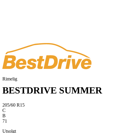
Rimelig
BESTDRIVE SUMMER
205/60 R15
C
B
71
Utsolgt