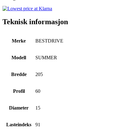
Teknisk informasjon
Merke
BESTDRIVE
Modell
SUMMER
Bredde
205
Profil
60
Diameter
15
Lasteindeks
91