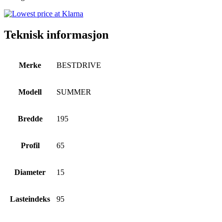
Teknisk informasjon
Merke
BESTDRIVE
Modell
SUMMER
Bredde
195
Profil
65
Diameter
15
Lasteindeks
95