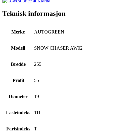
Teknisk informasjon
Merke
AUTOGREEN
Modell
SNOW CHASER AW02
Bredde
255
Profil
55
Diameter
19
Lasteindeks
111
Fartsindeks
T