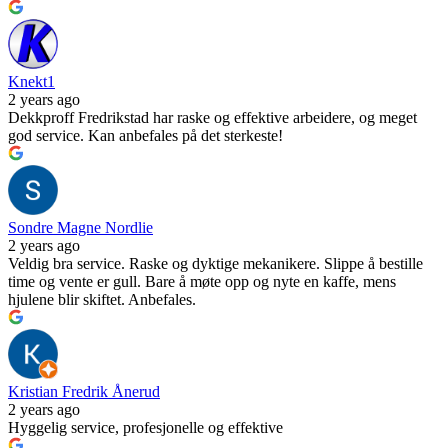
Knekt1
2 years ago
Dekkproff Fredrikstad har raske og effektive arbeidere, og meget
god service. Kan anbefales på det sterkeste!
Sondre Magne Nordlie
2 years ago
Veldig bra service. Raske og dyktige mekanikere. Slippe å bestille
time og vente er gull. Bare å møte opp og nyte en kaffe, mens
hjulene blir skiftet. Anbefales.
Kristian Fredrik Ånerud
2 years ago
Hyggelig service, profesjonelle og effektive