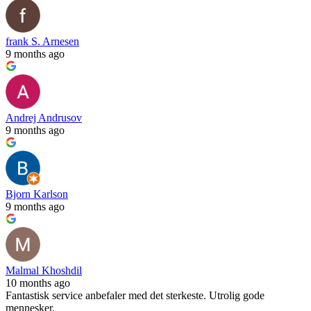
frank S. Arnesen
9 months ago
Andrej Andrusov
9 months ago
Bjorn Karlson
9 months ago
Malmal Khoshdil
10 months ago
Fantastisk service anbefaler med det sterkeste. Utrolig gode
mennesker.