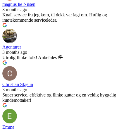
magnus lie Nilsen
3 months ago
Knall service fra jeg kom, til dekk var lagt om. Høflig og
imøtekommende serviceleder.
Agenturer
3 months ago
Utrolig flinke folk! Anbefales 🤩
Christian Skjelin
3 months ago
Super service, effektive og flinke gutter og en veldig hyggelig
kundemottaker!
Emma