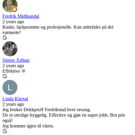
Fredrik Midtkandal
2 years ago
Raske, hjelpsomme og profesjonelle. Kan anbefales på det
varmeste!
Simon Årthun
2 years ago
Effektive 🌞
Linda Klerud
2 years ago
Jeg bruker Dekkproff Fredrikstad hver sesong.
De er utrolige hyggelig. Effective og gjør en super jobb. Bra pris
også!
Jeg kommer igjen til våren.