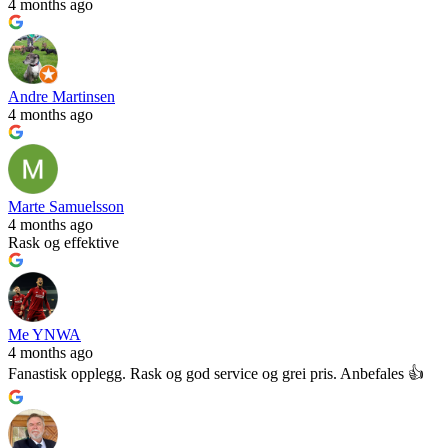
4 months ago
Andre Martinsen
4 months ago
Marte Samuelsson
4 months ago
Rask og effektive
Me YNWA
4 months ago
Fanastisk opplegg. Rask og god service og grei pris. Anbefales 👍