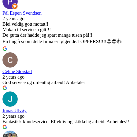
Pål Espen Svendsen
2 years ago
Blei veldig gott motatt!!
Makan til service a gitt!!!
De gutta der hadde jeg spart mange tusen på!!!
En ting å si om dette firma er følgende:TOPPERS!!!!!😉😎👍
Celine Storstad
2 years ago
God service og ordentlig arbeid! Anbefaler
Jonas Ulvøy
2 years ago
Fantastisk kundeservice. Effektiv og skikkelig arbeid. Anbefales!!