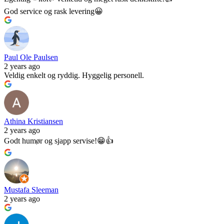
God service og rask levering😀
Paul Ole Paulsen
2 years ago
Veldig enkelt og ryddig. Hyggelig personell.
Athina Kristiansen
2 years ago
Godt humør og sjapp servise!😁👍
Mustafa Sleeman
2 years ago