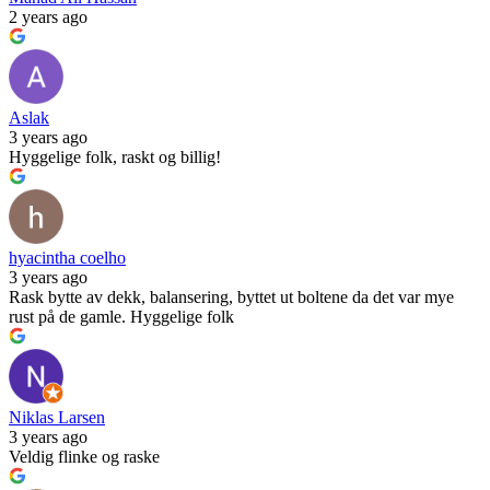
2 years ago
Aslak
3 years ago
Hyggelige folk, raskt og billig!
hyacintha coelho
3 years ago
Rask bytte av dekk, balansering, byttet ut boltene da det var mye
rust på de gamle. Hyggelige folk
Niklas Larsen
3 years ago
Veldig flinke og raske