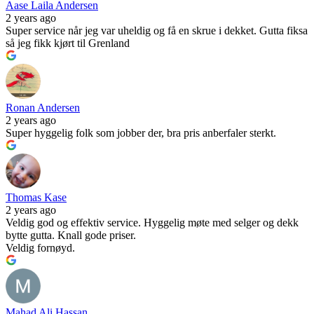
Aase Laila Andersen
2 years ago
Super service når jeg var uheldig og få en skrue i dekket. Gutta fiksa
så jeg fikk kjørt til Grenland
Ronan Andersen
2 years ago
Super hyggelig folk som jobber der, bra pris anberfaler sterkt.
Thomas Kase
2 years ago
Veldig god og effektiv service. Hyggelig møte med selger og dekk
bytte gutta. Knall gode priser.
Veldig fornøyd.
Mahad Ali Hassan