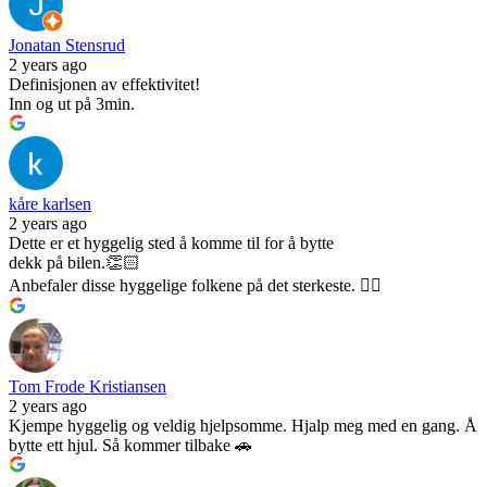
Jonatan Stensrud
2 years ago
Definisjonen av effektivitet!
Inn og ut på 3min.
kåre karlsen
2 years ago
Dette er et hyggelig sted å komme til for å bytte
dekk på bilen.👏🏻
Anbefaler disse hyggelige folkene på det sterkeste. 👍🏻
Tom Frode Kristiansen
2 years ago
Kjempe hyggelig og veldig hjelpsomme. Hjalp meg med en gang. Å
bytte ett hjul. Så kommer tilbake 🚗