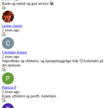
Raskt og enkelt og god service 😁
casino classic
2 years ago
Christine Jensen
2 years ago
Superflinke og effektive, og kjempehyggelige folk 🙂Anbefales på
det sterkeste
Patricia P
2 years ago
Kjapt, effektivt og profft. Anbefales