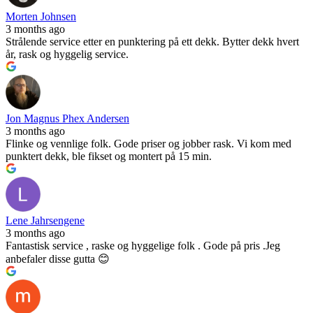
Morten Johnsen
3 months ago
Strålende service etter en punktering på ett dekk. Bytter dekk hvert
år, rask og hyggelig service.
Jon Magnus Phex Andersen
3 months ago
Flinke og vennlige folk. Gode priser og jobber rask. Vi kom med
punktert dekk, ble fikset og montert på 15 min.
Lene Jahrsengene
3 months ago
Fantastisk service , raske og hyggelige folk . Gode på pris .Jeg
anbefaler disse gutta 😊