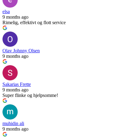
elsa
9 months ago
Rimelig, effektivt og flott service
Olav Johnny Olsen
9 months ago
Sakarias Frette
9 months ago
Super flinke og hjelpsomme!
muhidin ali
9 months ago