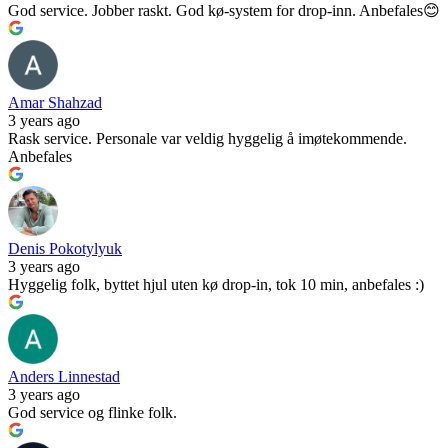
God service. Jobber raskt. God kø-system for drop-inn. Anbefales😊
Amar Shahzad
3 years ago
Rask service. Personale var veldig hyggelig å imøtekommende.
Anbefales
Denis Pokotylyuk
3 years ago
Hyggelig folk, byttet hjul uten kø drop-in, tok 10 min, anbefales :)
Anders Linnestad
3 years ago
God service og flinke folk.