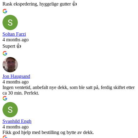
Rask ekspedering, hyggelige gutter 👍
Soltan Farzi
4 months ago
Supert 👍
Jon Haugsand
4 months ago
Ingen ventetid, anbefalt nye dekk, som ble satt på, ferdig skiftet etter
ca 30 min. Perfekt.
Svanhild Engh
4 months ago
Fikk god hjelp med bestilling og bytte av dekk.