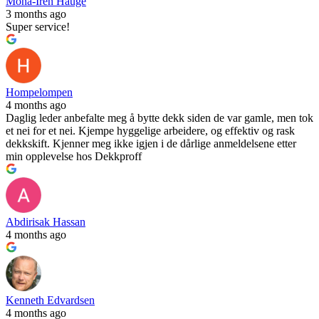
Mona-Iren Hauge
3 months ago
Super service!
Hompelompen
4 months ago
Daglig leder anbefalte meg å bytte dekk siden de var gamle, men tok
et nei for et nei. Kjempe hyggelige arbeidere, og effektiv og rask
dekkskift. Kjenner meg ikke igjen i de dårlige anmeldelsene etter
min opplevelse hos Dekkproff
Abdirisak Hassan
4 months ago
Kenneth Edvardsen
4 months ago