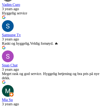
Vadim Curo
3 years ago
Hyggelig service
Samsung Tv
3 years ago
Raskt og hyggelig.Veldig fornøyd. 🔥
Snap Chat
3 years ago
Meget rask og god service. Hyggelig betjening og bra pris på nye
dekk.
Mia Su
3 years ago