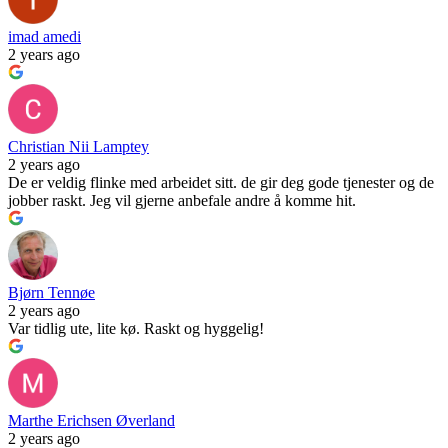
imad amedi
2 years ago
Christian Nii Lamptey
2 years ago
De er veldig flinke med arbeidet sitt. de gir deg gode tjenester og de
jobber raskt. Jeg vil gjerne anbefale andre å komme hit.
Bjørn Tennøe
2 years ago
Var tidlig ute, lite kø. Raskt og hyggelig!
Marthe Erichsen Øverland
2 years ago