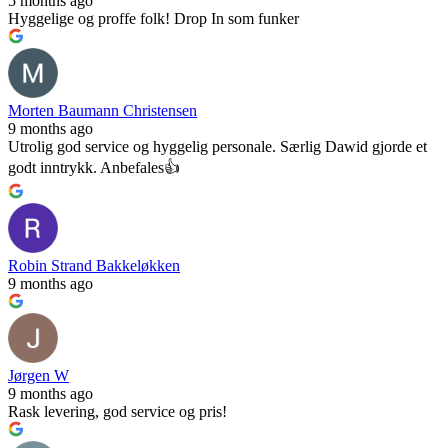
5 months ago
Hyggelige og proffe folk! Drop In som funker
Morten Baumann Christensen
9 months ago
Utrolig god service og hyggelig personale. Særlig Dawid gjorde et
godt inntrykk. Anbefales👍
Robin Strand Bakkeløkken
9 months ago
Jørgen W
9 months ago
Rask levering, god service og pris!