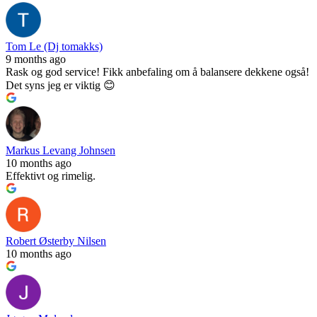
Tom Le (Dj tomakks)
9 months ago
Rask og god service! Fikk anbefaling om å balansere dekkene også!
Det syns jeg er viktig 😊
Markus Levang Johnsen
10 months ago
Effektivt og rimelig.
Robert Østerby Nilsen
10 months ago