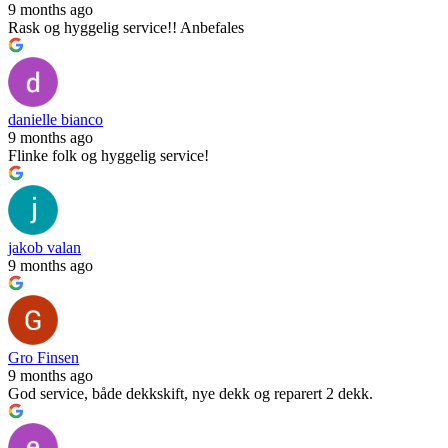
9 months ago
Rask og hyggelig service!! Anbefales
danielle bianco
9 months ago
Flinke folk og hyggelig service!
jakob valan
9 months ago
Gro Finsen
9 months ago
God service, både dekkskift, nye dekk og reparert 2 dekk.