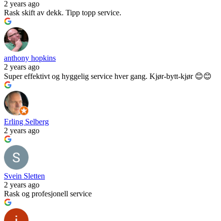
2 years ago
Rask skift av dekk. Tipp topp service.
anthony hopkins
2 years ago
Super effektivt og hyggelig service hver gang. Kjør-bytt-kjør 😊😊
Erling Selberg
2 years ago
Svein Sletten
2 years ago
Rask og profesjonell service