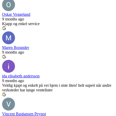
Oskar Veggeland
9 months ago
Kjapp og enkel service
Maren Borander
9 months ago
ida elisabeth andersson
9 months ago
Veldig kjapt og enkelt på vei hjem i siste liten! helt supert når andre
verksteder har lange ventelister
Vincent Bastiansen Peynot