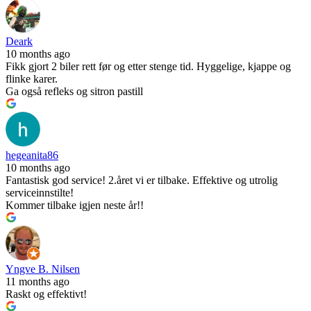
Deark
10 months ago
Fikk gjort 2 biler rett før og etter stenge tid. Hyggelige, kjappe og
flinke karer.
Ga også refleks og sitron pastill
hegeanita86
10 months ago
Fantastisk god service! 2.året vi er tilbake. Effektive og utrolig
serviceinnstilte!
Kommer tilbake igjen neste år!!
Yngve B. Nilsen
11 months ago
Raskt og effektivt!