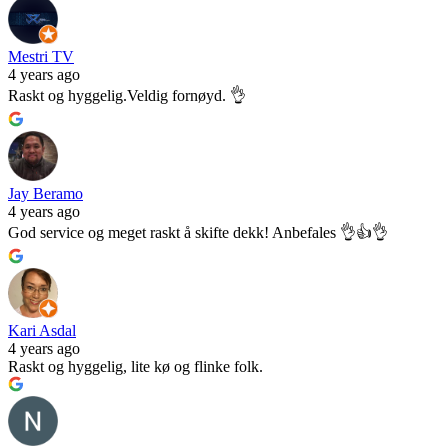
Mestri TV
4 years ago
Raskt og hyggelig.Veldig fornøyd. 👌
Jay Beramo
4 years ago
God service og meget raskt å skifte dekk! Anbefales 👌👍👌
Kari Asdal
4 years ago
Raskt og hyggelig, lite kø og flinke folk.