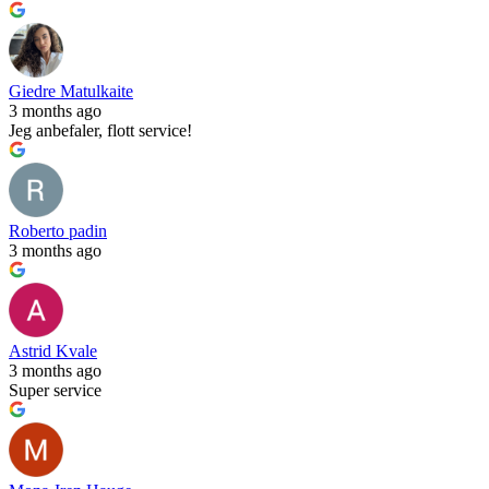
Giedre Matulkaite
3 months ago
Jeg anbefaler, flott service!
Roberto padin
3 months ago
Astrid Kvale
3 months ago
Super service