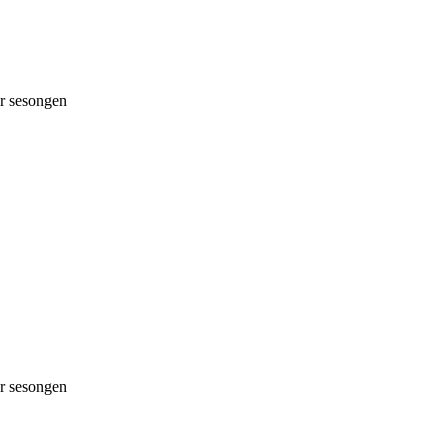
 sesongen
 sesongen