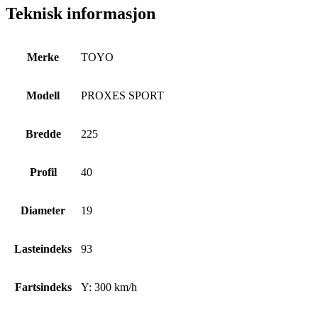
Teknisk informasjon
Merke
TOYO
Modell
PROXES SPORT
Bredde
225
Profil
40
Diameter
19
Lasteindeks
93
Fartsindeks
Y: 300 km/h