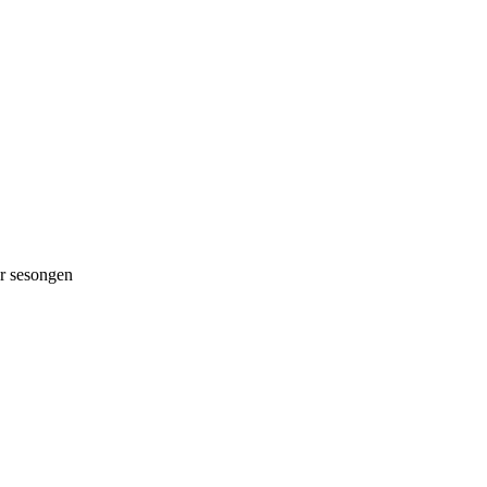
 sesongen