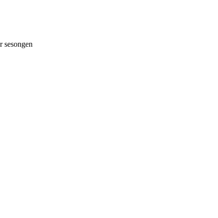
 sesongen