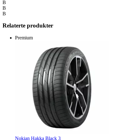
B
B
B
Relaterte produkter
Premium
Nokian Hakka Black 3