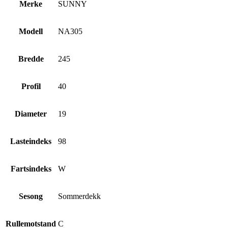
Merke
SUNNY
Modell
NA305
Bredde
245
Profil
40
Diameter
19
Lasteindeks
98
Fartsindeks
W
Sesong
Sommerdekk
Rullemotstand
C