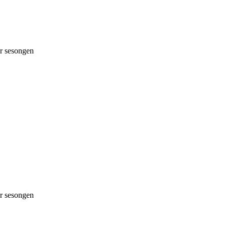
 sesongen
 sesongen