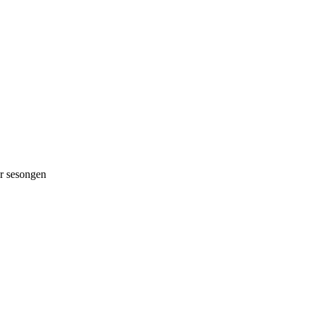
 sesongen