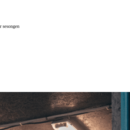
 sesongen