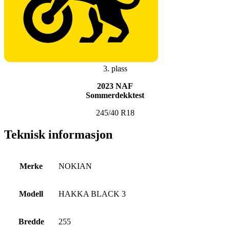
3. plass
2023 NAF
Sommerdekktest
245/40 R18
Teknisk informasjon
Merke
NOKIAN
Modell
HAKKA BLACK 3
Bredde
255