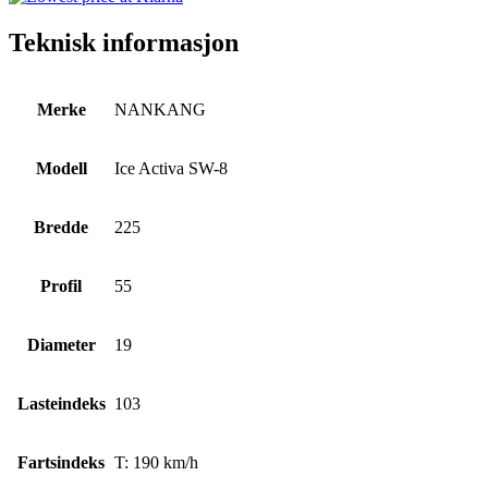
Teknisk informasjon
Merke
NANKANG
Modell
Ice Activa SW-8
Bredde
225
Profil
55
Diameter
19
Lasteindeks
103
Fartsindeks
T: 190 km/h