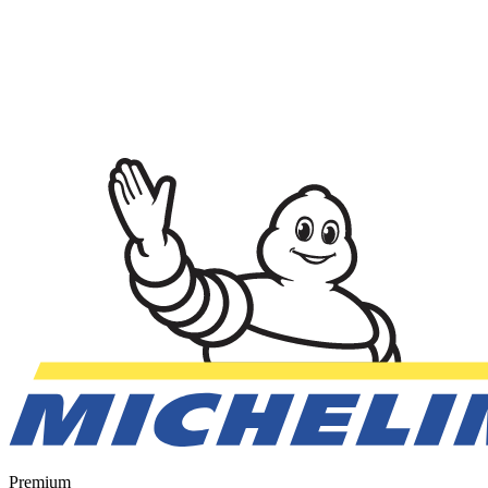
Premium