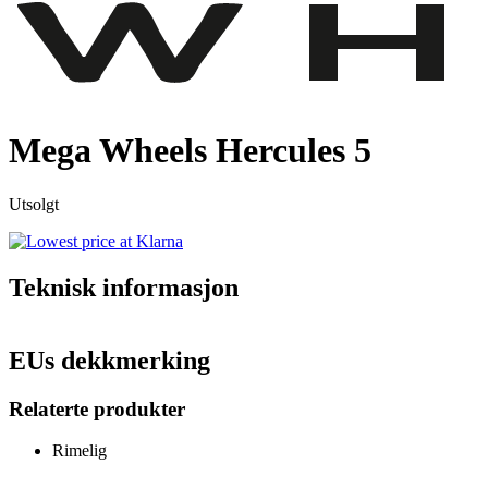
Mega Wheels Hercules 5
Utsolgt
Teknisk informasjon
EUs dekkmerking
Relaterte produkter
Rimelig