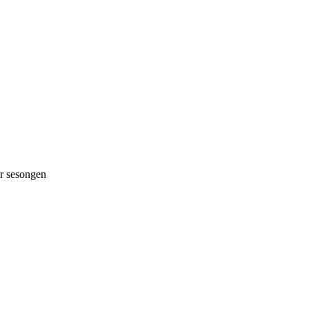
 sesongen