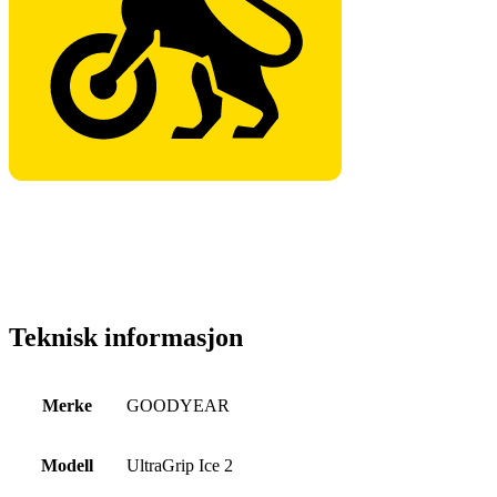
Teknisk informasjon
Merke
GOODYEAR
Modell
UltraGrip Ice 2