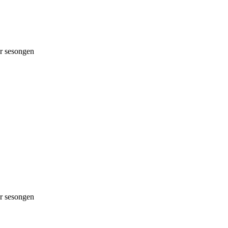
 sesongen
 sesongen