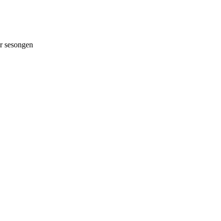
 sesongen