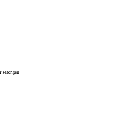
 sesongen