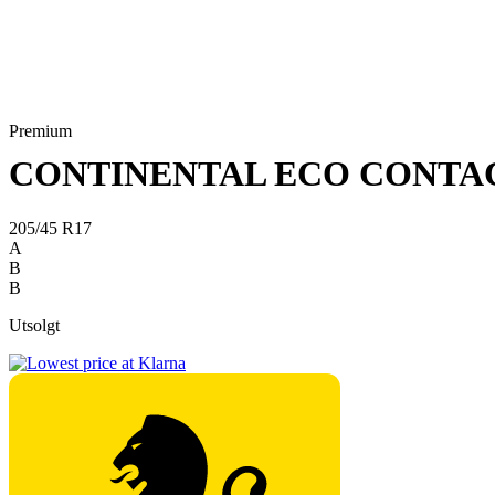
Premium
CONTINENTAL ECO CONTAC
205/45 R17
A
B
B
Utsolgt