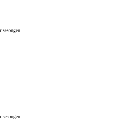
 sesongen
 sesongen