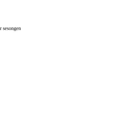
 sesongen