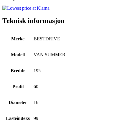
Teknisk informasjon
Merke
BESTDRIVE
Modell
VAN SUMMER
Bredde
195
Profil
60
Diameter
16
Lasteindeks
99